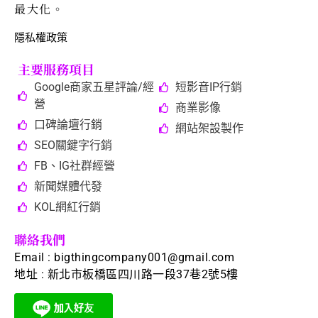
最大化。
隱私權政策
主要服務項目
Google商家五星評論/經
短影音IP行銷
營
商業影像
口碑論壇行銷
網站架設製作
SEO關鍵字行銷
FB、IG社群經營
新聞媒體代發
KOL網紅行銷
聯絡我們
Email :
bigthingcompany001@gmail.com
地址 : 新北市板橋區四川路一段37巷2號5樓