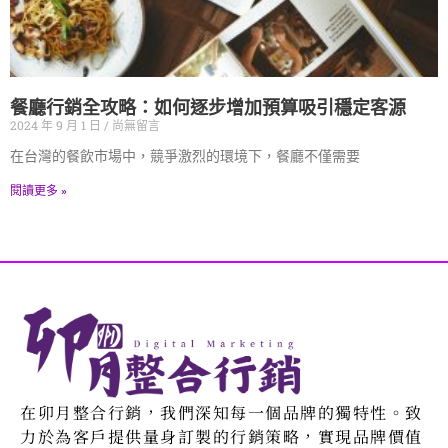
餐廳行銷全攻略：如何逐步增加預算吸引穩定客源
2024 年 9 月 1 日
尚無留言
在台灣的餐飲市場中，競爭激烈的環境下，餐廳不僅需要
閱讀更多 »
在卯月整合行銷，我們深知每一個品牌的獨特性。致
力於為客戶提供量身訂製的行銷策略，實現品牌價值