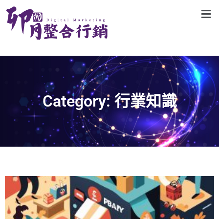
Category: 行業知識